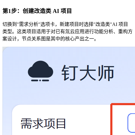
第1步：创建改造类 AI 项目
切换到"需求分析"选项卡，新建项目时选择"改造类"AI 项目
类型。这类项目适用于对已有氚云应用进行功能分析、重构方
案设计，节点关系图是其中的核心产出之一。