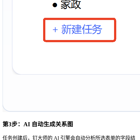
第3步：AI 自动生成关系图
任务创建后，钉大师的 AI 引擎会自动分析所选表单的字段结