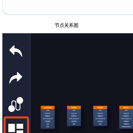
节点关系图