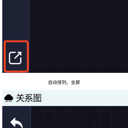
自动排列、全屏