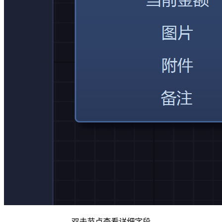
双击节点查看详细字段