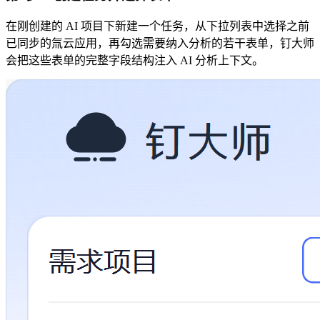
在刚创建的 AI 项目下新建一个任务，从下拉列表中选择之前
已同步的氚云应用，再勾选需要纳入分析的若干表单，钉大师
会把这些表单的完整字段结构注入 AI 分析上下文。